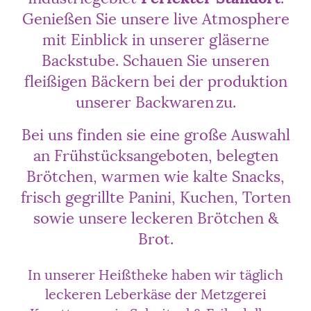
Genießen Sie unsere live Atmosphere
mit Einblick in unserer gläserne
Backstube. Schauen Sie unseren
fleißigen Bäckern bei der produktion
unserer Backwaren
zu.
Bei uns finden sie eine große Auswahl
an Frühstücksangeboten, belegten
Brötchen, warmen wie kalte Snacks,
frisch gegrillte Panini, Kuchen, Torten
sowie unsere leckeren Brötchen &
Brot.
In unserer Heißtheke haben wir täglich
leckeren Leberkäse der Metzgerei