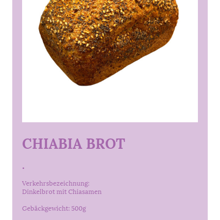
CHIABIA BROT
.
Verkehrsbezeichnung:
Dinkelbrot mit Chiasamen
Gebäckgewicht: 500g