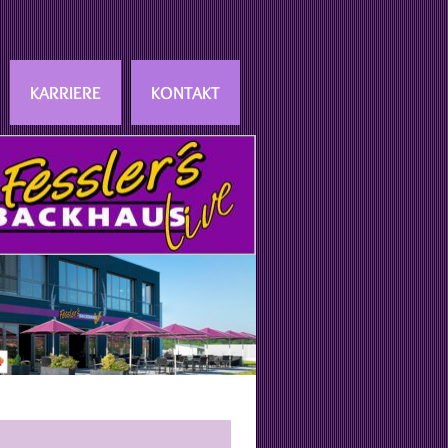
KARRIERE
KONTAKT